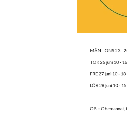
MÅN - ONS 23 - 25
TOR 26 juni 10 - 16
FRE 27 juni 10 - 18
LÖR 28 juni 10 - 1
OB = Obemannat, ti