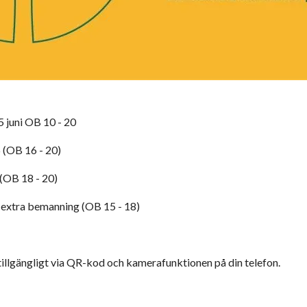
 juni OB 10 - 20
 (OB 16 - 20)
 (OB 18 - 20)
5 extra bemanning (OB 15 - 18)
llgängligt via QR-kod och kamerafunktionen på din telefon.