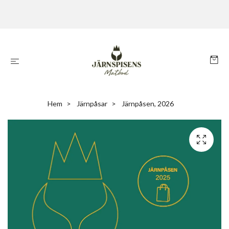
Hem
Järnpåsar
Järnpåsen, 2026