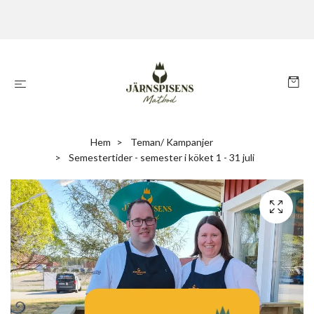
Hem
Teman/ Kampanjer
Semestertider - semester i köket 1 - 31 juli