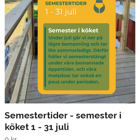
Semestertider - semester i
köket 1 - 31 juli
0 kr